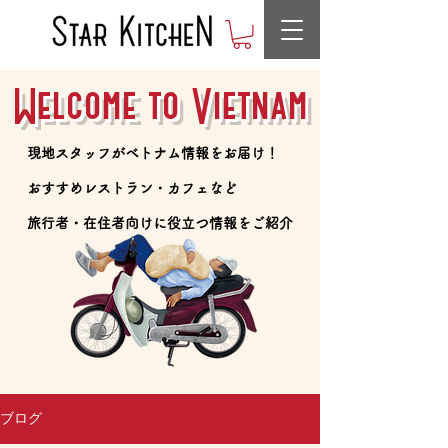
Welcome to Vietnam
​現地スタッフがベトナム情報をお届け！
​おすすめレストラン・カフェなど
​旅行者・在住者向けに役立つ情報をご紹介
ブログ