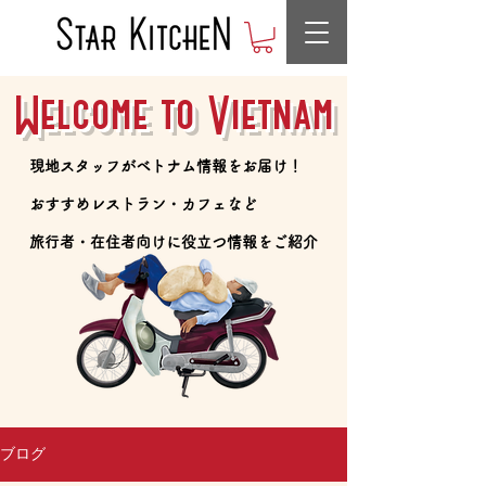
Welcome to Vietnam
​現地スタッフがベトナム情報をお届け！
​おすすめレストラン・カフェなど
​旅行者・在住者向けに役立つ情報をご紹介
ブログ