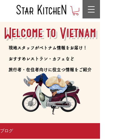
Welcome to Vietnam
​現地スタッフがベトナム情報をお届け！
​おすすめレストラン・カフェなど
​旅行者・在住者向けに役立つ情報をご紹介
ブログ