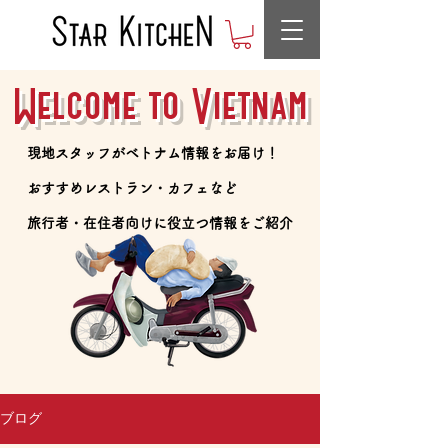
Welcome to Vietnam
​現地スタッフがベトナム情報をお届け！
​おすすめレストラン・カフェなど
​旅行者・在住者向けに役立つ情報をご紹介
ブログ