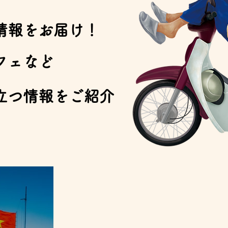
情報をお届け！
フェなど
立つ情報をご紹介