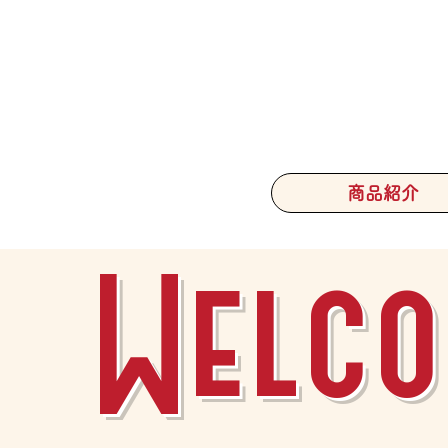
商品紹介
Welco