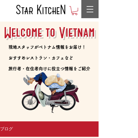
Welcome to Vietnam
​現地スタッフがベトナム情報をお届け！
​おすすめレストラン・カフェなど
​旅行者・在住者向けに役立つ情報をご紹介
ブログ