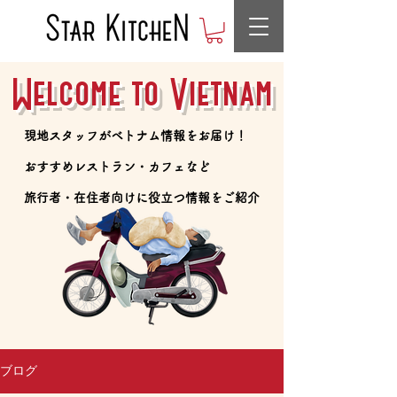
Welcome to Vietnam
​現地スタッフがベトナム情報をお届け！
​おすすめレストラン・カフェなど
​旅行者・在住者向けに役立つ情報をご紹介
ブログ