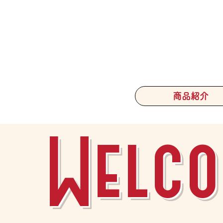
商品紹介
Welco