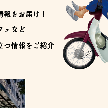
情報をお届け！
フェなど
立つ情報をご紹介