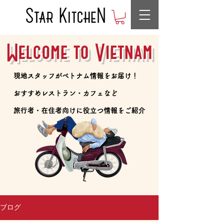
Welcome to Vietnam
​現地スタッフがベトナム情報をお届け！
​おすすめレストラン・カフェなど
​旅行者・在住者向けに役立つ情報をご紹介
ブログ