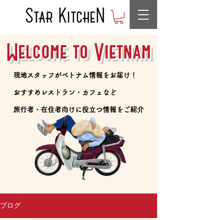
Welcome to Vietnam
​現地スタッフがベトナム情報をお届け！
​おすすめレストラン・カフェなど
​旅行者・在住者向けに役立つ情報をご紹介
ブログ