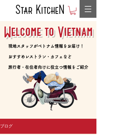
Welcome to Vietnam
​現地スタッフがベトナム情報をお届け！
​おすすめレストラン・カフェなど
​旅行者・在住者向けに役立つ情報をご紹介
ブログ