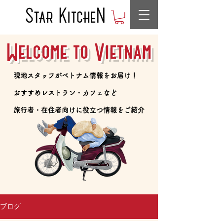
Welcome to Vietnam
​現地スタッフがベトナム情報をお届け！
​おすすめレストラン・カフェなど
​旅行者・在住者向けに役立つ情報をご紹介
ブログ