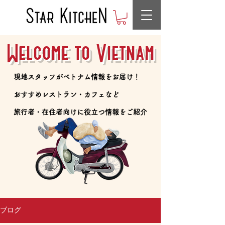
Welcome to Vietnam
​現地スタッフがベトナム情報をお届け！
​おすすめレストラン・カフェなど
​旅行者・在住者向けに役立つ情報をご紹介
ブログ