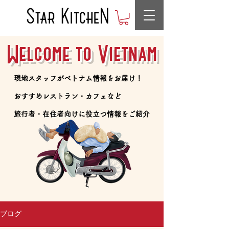
Welcome to Vietnam
​現地スタッフがベトナム情報をお届け！
​おすすめレストラン・カフェなど
​旅行者・在住者向けに役立つ情報をご紹介
ブログ