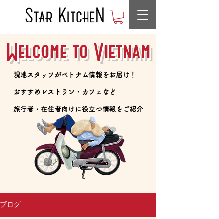
Welcome to Vietnam
​現地スタッフがベトナム情報をお届け！
​おすすめレストラン・カフェなど
​旅行者・在住者向けに役立つ情報をご紹介
ブログ