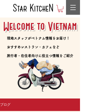
Welcome to Vietnam
​現地スタッフがベトナム情報をお届け！
​おすすめレストラン・カフェなど
​旅行者・在住者向けに役立つ情報をご紹介
ブログ