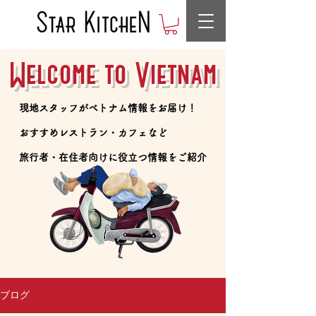
Welcome to Vietnam
​現地スタッフがベトナム情報をお届け！
​おすすめレストラン・カフェなど
​旅行者・在住者向けに役立つ情報をご紹介
ブログ