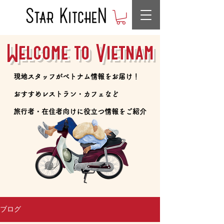
Welcome to Vietnam
​現地スタッフがベトナム情報をお届け！
​おすすめレストラン・カフェなど
​旅行者・在住者向けに役立つ情報をご紹介
ブログ