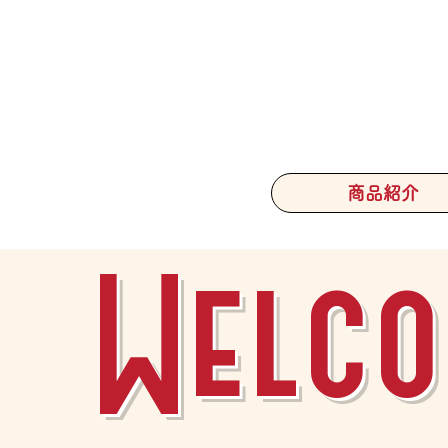
商品紹介
Welco