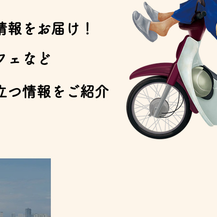
情報をお届け！
フェなど
立つ情報をご紹介