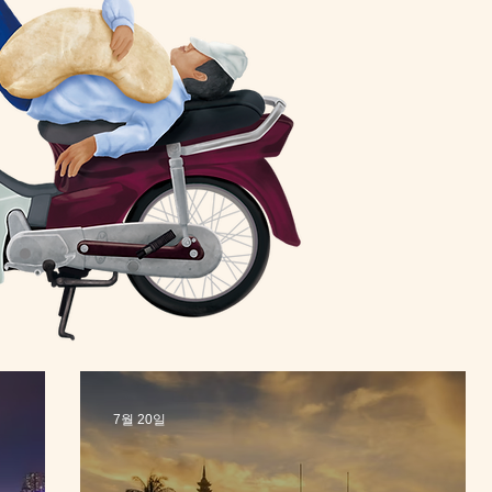
7월 20일