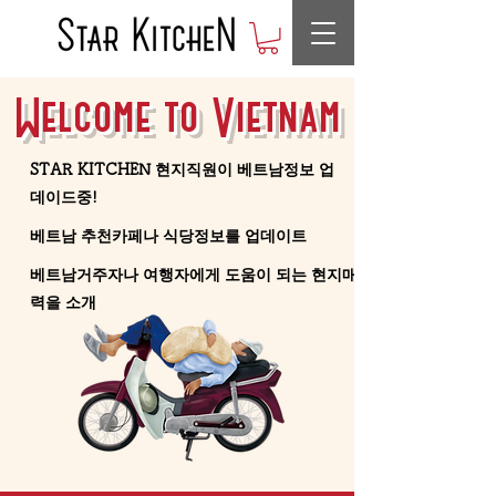
Welcome to Vietnam
STAR KITCHEN 현지직원이 베트남정보 업
데이드중!
베트남 추천카페나 식당정보를 업데이트
베트남거주자나 여행자에게 도움이 되는 현지매
력을 소개