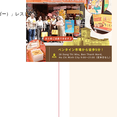
アゴー）」レストラ