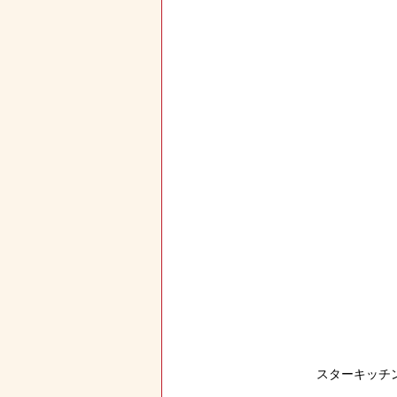
スターキッチ