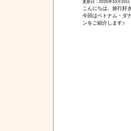
更新日：
2025年10月10日
こんにちは、旅行好
今回はベトナム・ダナ
ンをご紹介します♪