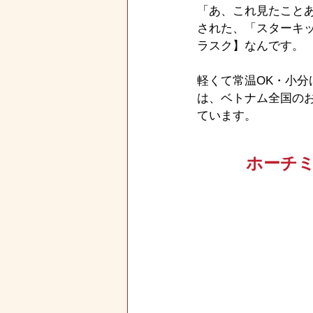
「あ、これ見たこと
された、「スターキッ
ラスク】なんです。
軽くて常温OK・小
は、ベトナム全国の
ています。
ホーチ