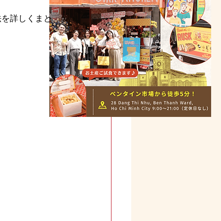
法を詳しくまとめ