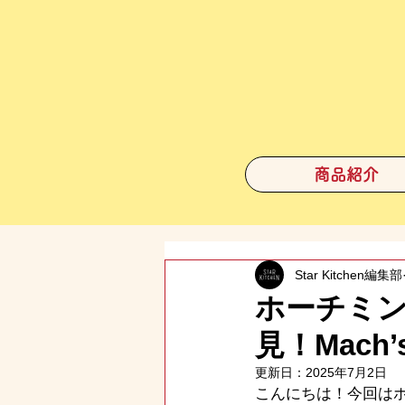
商品紹介
Star Kitchen編集部
ホーチミ
見！Mach
更新日：
2025年7月2日
こんにちは！今回は