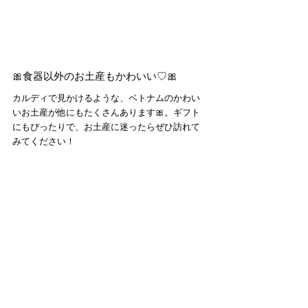
🎀食器以外のお土産もかわいい♡🎀
カルディで見かけるような、ベトナムのかわい
いお土産が他にもたくさんあります🎀。ギフト
にもぴったりで、お土産に迷ったらぜひ訪れて
みてください！