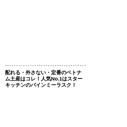
配れる・外さない・定番のベトナ
ム土産はコレ！人気No.1はスター
キッチンのバインミーラスク！