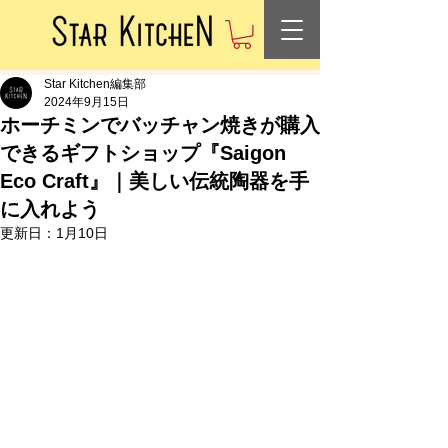
Star Kitchen編集部
2024年9月15日
ホーチミンでバッチャン焼きが購入
できるギフトショップ『Saigon
Eco Craft』｜美しい伝統陶器を手
に入れよう
更新日：
1月10日