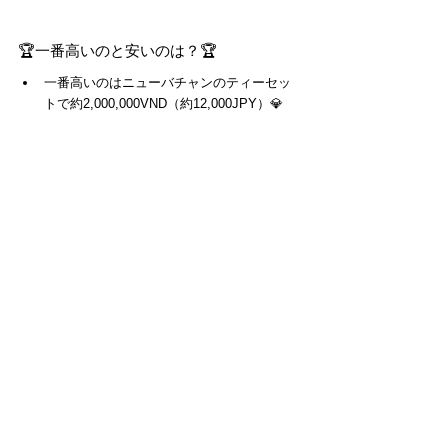
🏆一番高いのと安いのは？🏆
一番高いのはニューバチャンのティーセッ
トで約2,000,000VND（約12,000JPY）💎