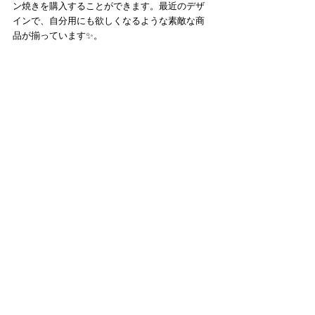
ン焼きを購入することができます。最近のデザ
インで、自分用にも欲しくなるような素敵な商
品が揃っています✨。