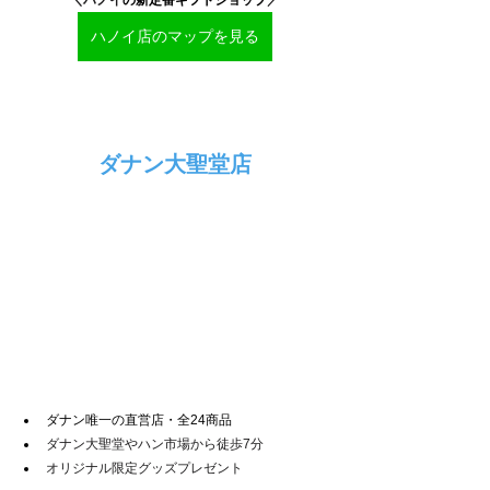
ハノイ店のマップを見る
ダナン大聖堂店
ダナン唯一の直営店・全24商品
ダナン大聖堂やハン市場から徒歩7分
オリジナル限定グッズプレゼント