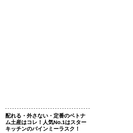
配れる・外さない・定番のベトナ
ム土産はコレ！人気No.1はスター
キッチンのバインミーラスク！