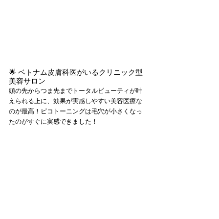
🌟 ベトナム皮膚科医がいるクリニック型
美容サロン
頭の先からつま先までトータルビューティが叶
えられる上に、効果が実感しやすい美容医療な
のが最高！ピコトーニングは毛穴が小さくなっ
たのがすぐに実感できました！