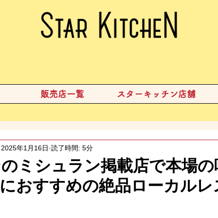
販売店一覧
スターキッチン店舗
2025年1月16日
読了時間: 5分
ンのミシュラン掲載店で本場の
客におすすめの絶品ローカルレ