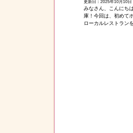
更新日：
2025年10月10日
みなさん、こんにち
庫！今回は、初めて
ローカルレストランを