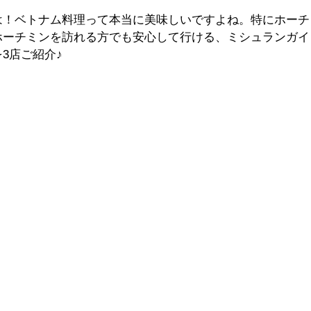
は！ベトナム料理って本当に美味しいですよね。特にホーチ
ホーチミンを訪れる方でも安心して行ける、ミシュランガイ
3店ご紹介♪