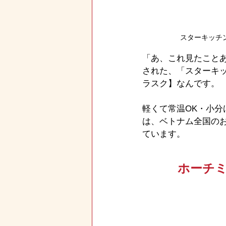
スターキッチ
「あ、これ見たこと
された、「スターキッ
ラスク】なんです。
軽くて常温OK・小
は、ベトナム全国の
ています。
ホーチ