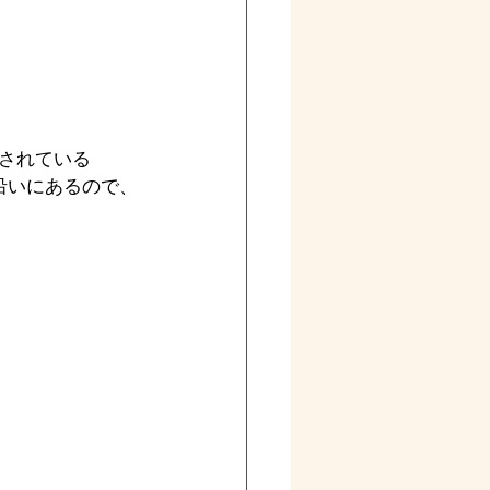
されている
a通り沿いにあるので、