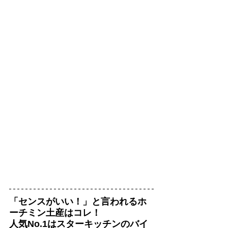
「センスがいい！」と言われるホ
ーチミン土産はコレ！
人気No.1はスターキッチンのバイ