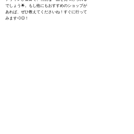
でしょう🌟。もし他にもおすすめのショップが
あれば、ぜひ教えてくださいね！すぐに行って
みます💨😊！