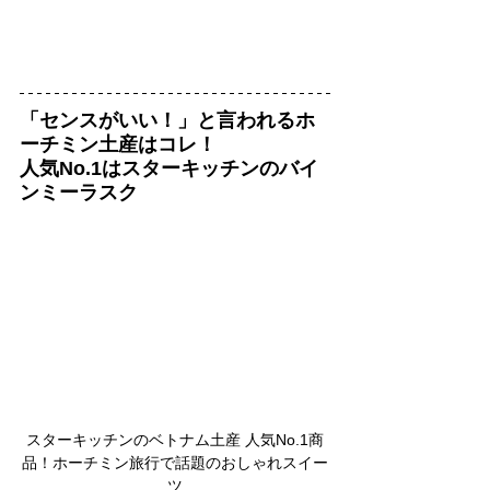
「センスがいい！」と言われるホ
ーチミン土産はコレ！
人気No.1はスターキッチンのバイ
ンミーラスク
スターキッチンのベトナム土産 人気No.1商
品！ホーチミン旅行で話題のおしゃれスイー
ツ