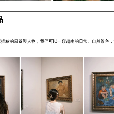
品
家描繪的風景與人物，我們可以一窺越南的日常、自然景色，