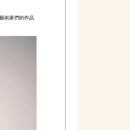
藝術家們的作品