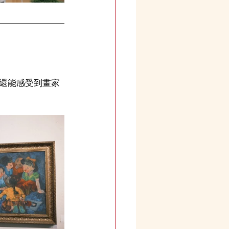
還能感受到畫家