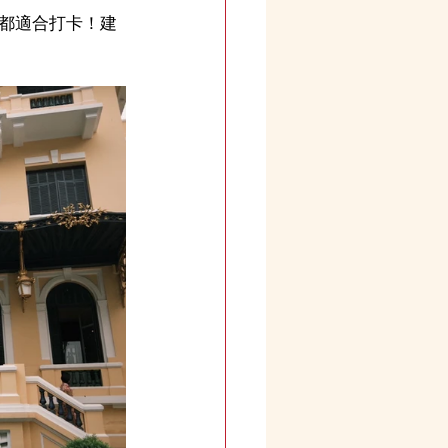
都適合打卡！建