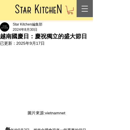
Star Kitchen編集部
2024年8月30日
越南國慶日：慶祝獨立的盛大節日
已更新：
2025年9月17日
圖片來源:vietnamnet
每