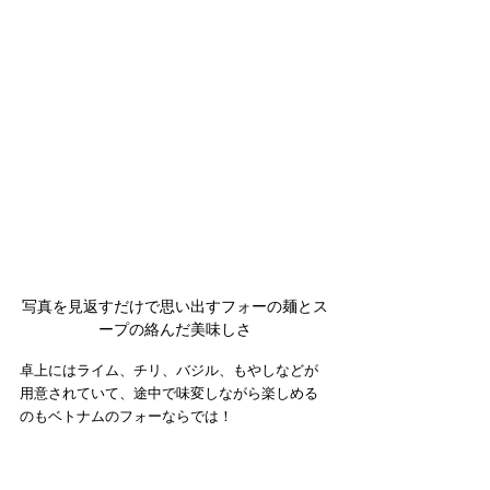
写真を見返すだけで思い出すフォーの麺とス
ープの絡んだ美味しさ
卓上にはライム、チリ、バジル、もやしなどが
用意されていて、途中で味変しながら楽しめる
のもベトナムのフォーならでは！