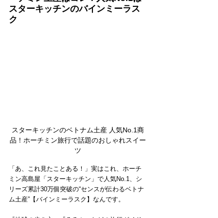
スターキッチンのバインミーラス
ク
スターキッチンのベトナム土産 人気No.1商
品！ホーチミン旅行で話題のおしゃれスイー
ツ
「あ、これ見たことある！」実はこれ、ホーチ
ミン高島屋「スターキッチン」で人気No.1、シ
リーズ累計30万個突破の“センスが伝わるベトナ
ム土産”【バインミーラスク】なんです。