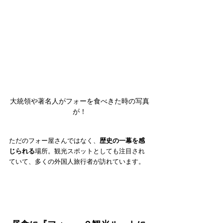
大統領や著名人がフォーを食べきた時の写真
が！
ただのフォー屋さんではなく、
歴史の一幕を感
じられる
場所。観光スポットとしても注目され
ていて、多くの外国人旅行者が訪れています。