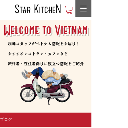
Welcome to Vietnam
​現地スタッフがベトナム情報をお届け！
​おすすめレストラン・カフェなど
​旅行者・在住者向けに役立つ情報をご紹介
ブログ