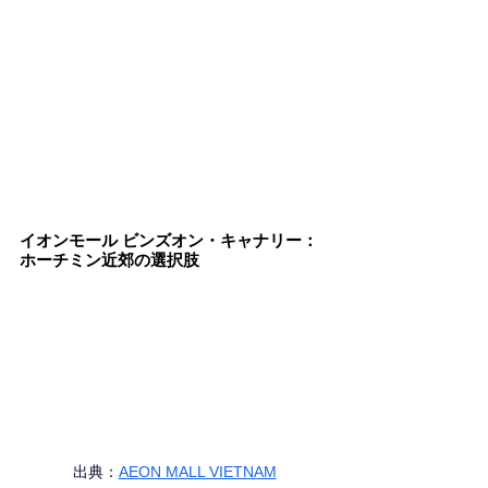
イオンモール ビンズオン・キャナリー：
ホーチミン近郊の選択肢
出典：
AEON MALL VIETNAM