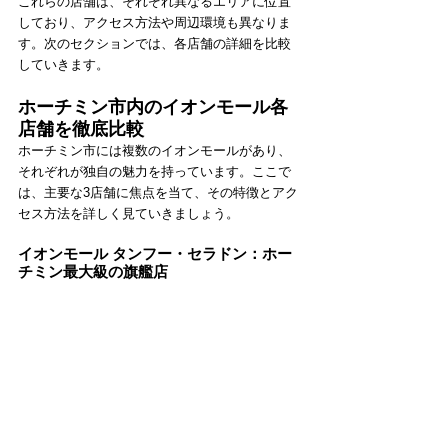
これらの店舗は、それぞれ異なるエリアに位置
しており、アクセス方法や周辺環境も異なりま
す。次のセクションでは、各店舗の詳細を比較
していきます。
ホーチミン市内のイオンモール各
店舗を徹底比較
ホーチミン市には複数のイオンモールがあり、
それぞれが独自の魅力を持っています。ここで
は、主要な3店舗に焦点を当て、その特徴とアク
セス方法を詳しく見ていきましょう。
イオンモール タンフー・セラドン：ホー
チミン最大級の旗艦店