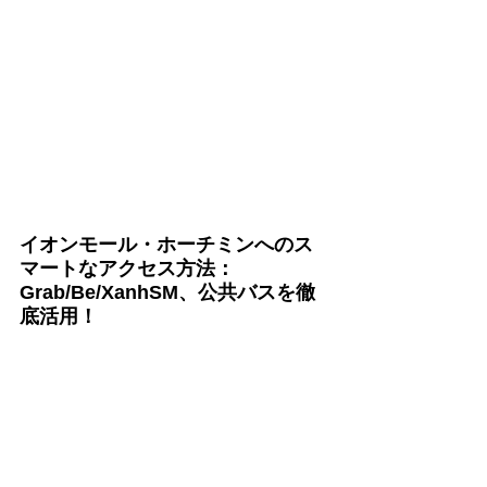
イオンモール・ホーチミンへのス
マートなアクセス方法：
Grab/Be/XanhSM、公共バスを徹
底活用！