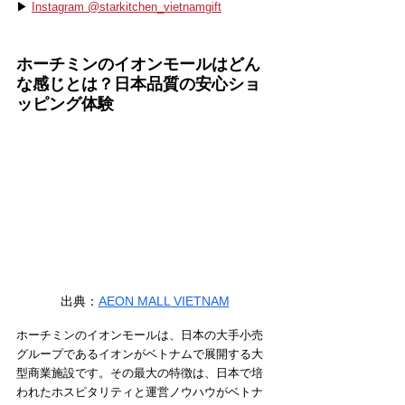
▶ 
Instagram @starkitchen_vietnamgift
ホーチミンのイオンモールはどん
な感じとは？日本品質の安心ショ
ッピング体験
出典：
AEON MALL VIETNAM
ホーチミンのイオンモールは、日本の大手小売
グループであるイオンがベトナムで展開する大
型商業施設です。その最大の特徴は、日本で培
われたホスピタリティと運営ノウハウがベトナ