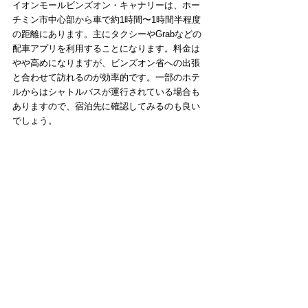
イオンモールビンズオン・キャナリーは、ホー
チミン市中心部から車で約1時間〜1時間半程度
の距離にあります。主にタクシーやGrabなどの
配車アプリを利用することになります。料金は
やや高めになりますが、ビンズオン省への出張
と合わせて訪れるのが効率的です。一部のホテ
ルからはシャトルバスが運行されている場合も
ありますので、宿泊先に確認してみるのも良い
でしょう。