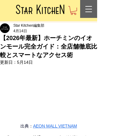
Star Kitchen編集部
4月14日
【2026年最新】ホーチミンのイオ
ンモール完全ガイド：全店舗徹底比
較とスマートなアクセス術
更新日：
5月14日
出典：
AEON MALL VIETNAM