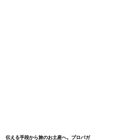
伝える手段から旅のお土産へ。プロパガ