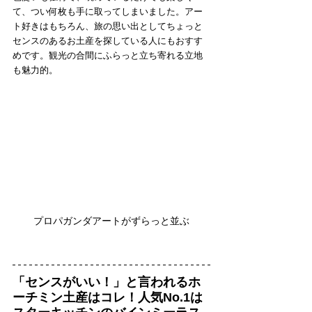
て、つい何枚も手に取ってしまいました。アー
ト好きはもちろん、旅の思い出としてちょっと
センスのあるお土産を探している人にもおすす
めです。観光の合間にふらっと立ち寄れる立地
も魅力的。
プロパガンダアートがずらっと並ぶ
「センスがいい！」と言われるホ
ーチミン土産はコレ！人気No.1は