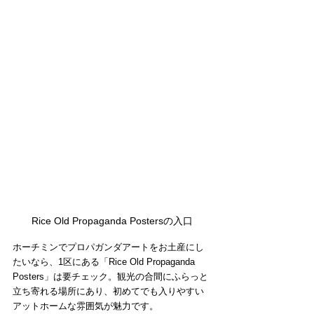
Rice Old Propaganda Postersの入口
ホーチミンでプロパガンダアートをお土産にし
たいなら、1区にある「Rice Old Propaganda 
Posters」は要チェック。観光の合間にふらっと
立ち寄れる場所にあり、初めてでも入りやすい
アットホームな雰囲気が魅力です。