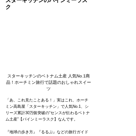
スターキッチンのバインミーラス
ク
スターキッチンのベトナム土産 人気No.1商
品！ホーチミン旅行で話題のおしゃれスイー
ツ
「あ、これ見たことある！」実はこれ、ホーチ
ミン高島屋「スターキッチン」で人気No.1、シ
リーズ累計30万個突破の“センスが伝わるベトナ
ム土産”【バインミーラスク】なんです。
『地球の歩き方』『るるぶ』などの旅行ガイド