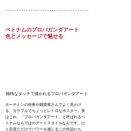
ベトナムのプロパガンダアート　
色とメッセージで魅せる
独特なタッチで描かれるプロパガンダアート
ホーチミンの街角や雑貨屋さんでよく見かけ
る、カラフルでちょっとレトロなポスター。実
はこれ、「プロパガンダアート」と呼ばれるベ
トナムならではのアートスタイルなんです。ひ
と目見ただけでパワーを感じるこの作品たち