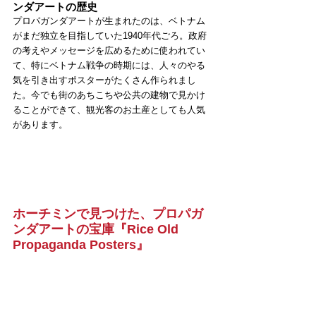
ンダアートの歴史
プロパガンダアートが生まれたのは、ベトナム
がまだ独立を目指していた1940年代ごろ。政府
の考えやメッセージを広めるために使われてい
て、特にベトナム戦争の時期には、人々のやる
気を引き出すポスターがたくさん作られまし
た。今でも街のあちこちや公共の建物で見かけ
ることができて、観光客のお土産としても人気
があります。
ホーチミンで見つけた、プロパガ
ンダアートの宝庫『Rice Old 
Propaganda Posters』