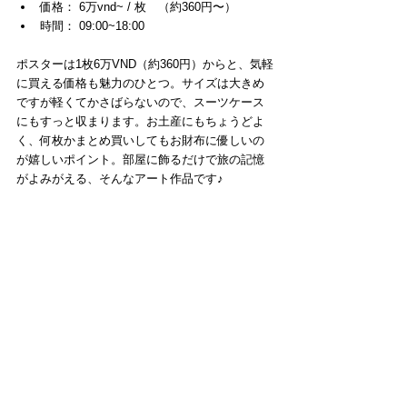
価格： 6万vnd~ / 枚　（約360円〜）
時間： 09:00~18:00 
ポスターは1枚6万VND（約360円）からと、気軽
に買える価格も魅力のひとつ。サイズは大きめ
ですが軽くてかさばらないので、スーツケース
にもすっと収まります。お土産にもちょうどよ
く、何枚かまとめ買いしてもお財布に優しいの
が嬉しいポイント。部屋に飾るだけで旅の記憶
がよみがえる、そんなアート作品です♪