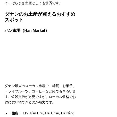
で、ばらまき土産としても優秀です。
ダナンのお土産が買えるおすすめ
スポット
ハン市場（Han Market）
ダナン最大のローカル市場で、雑貨、お菓子、
ドライフルーツ、コーヒーなど何でもそろいま
す。値段交渉が必要ですが、ローカル価格でお
得に買い物できるのが魅力です。
住所：
 119 Trần Phú, Hải Châu, Đà Nẵng