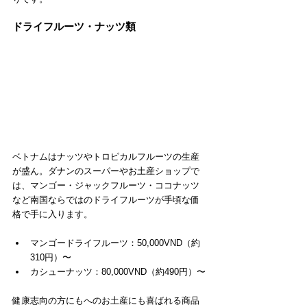
ドライフルーツ・ナッツ類
ベトナムはナッツやトロピカルフルーツの生産
が盛ん。ダナンのスーパーやお土産ショップで
は、マンゴー・ジャックフルーツ・ココナッツ
など南国ならではのドライフルーツが手頃な価
格で手に入ります。
マンゴードライフルーツ：50,000VND（約
310円）〜
カシューナッツ：80,000VND（約490円）〜
健康志向の方にもへのお土産にも喜ばれる商品