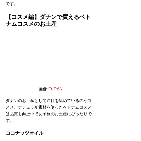
です。
【コスメ編】ダナンで買えるベト
ナムコスメのお土産
画像:
O-DAN
ダナンのお土産として注目を集めているのがコ
スメ。ナチュラル素材を使ったベトナムコスメ
は品質も向上中で女子旅のお土産にぴったりで
す。
ココナッツオイル