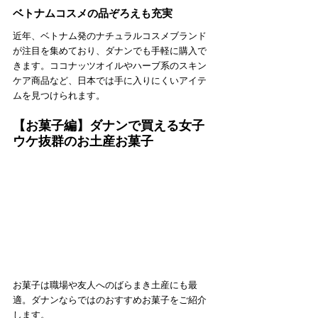
ベトナムコスメの品ぞろえも充実
近年、ベトナム発のナチュラルコスメブランド
が注目を集めており、ダナンでも手軽に購入で
きます。ココナッツオイルやハーブ系のスキン
ケア商品など、日本では手に入りにくいアイテ
ムを見つけられます。
【お菓子編】ダナンで買える女子
ウケ抜群のお土産お菓子
お菓子は職場や友人へのばらまき土産にも最
適。ダナンならではのおすすめお菓子をご紹介
します。