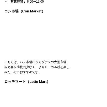
営業時間：
 6:00〜18:00
コン市場（Con Market）
こちらは、ハン市場に次ぐダナンの大型市場。
観光客が比較的少なく、よりローカル感を楽し
みたい方におすすめです。
ロッテマート（Lotte Mart）