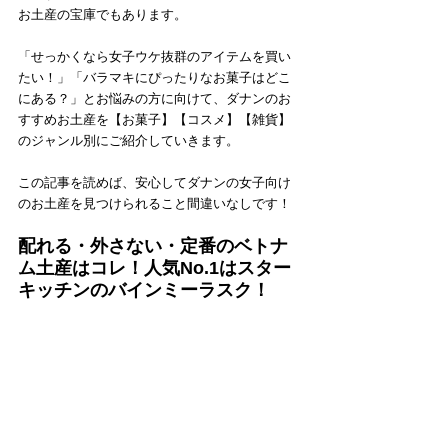
お土産の宝庫でもあります。
「せっかくなら女子ウケ抜群のアイテムを買い
たい！」「バラマキにぴったりなお菓子はどこ
にある？」とお悩みの方に向けて、ダナンのお
すすめお土産を【お菓子】【コスメ】【雑貨】
のジャンル別に
ご紹介していきます。
この記事を読めば、安心してダナンの女子向け
のお土産を見つけられること間違いなしです！
配れる・外さない・定番のベトナ
ム土産はコレ！人気No.1はスター
キッチンのバインミーラスク！