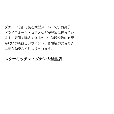
ダナン中心部にある大型スーパーで、お菓子・
ドライフルーツ・コスメなどが豊富に揃ってい
ます。定価で購入できるので、値段交渉の必要
がないのも嬉しいポイント。個包装のばらまき
土産も効率よく見つけられます。
スターキッチン・ダナン大聖堂店