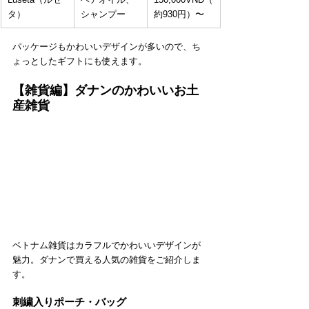
タ）
シャンプー
約930円）〜
パッケージもかわいいデザインが多いので、ち
ょっとしたギフトにも使えます。
【雑貨編】ダナンのかわいいお土
産雑貨
ベトナム雑貨はカラフルでかわいいデザインが
魅力。ダナンで買える人気の雑貨をご紹介しま
す。
刺繍入りポーチ・バッグ