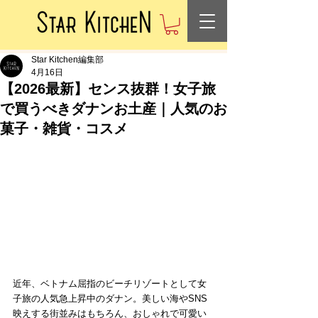
Star Kitchen編集部
4月16日
【2026最新】センス抜群！女子旅
で買うべきダナンお土産｜人気のお
菓子・雑貨・コスメ
近年、ベトナム屈指のビーチリゾートとして女
子旅の人気急上昇中のダナン。美しい海やSNS
映えする街並みはもちろん、おしゃれで可愛い