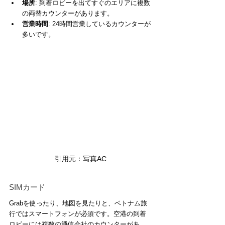
場所
: 到着ロビーを出てすぐのエリアに複数
の両替カウンターがあります。
営業時間
: 24時間営業しているカウンターが
多いです。
引用元：写真AC
SIMカード
Grabを使ったり、地図を見たりと、ベトナム旅
行ではスマートフォンが必須です。空港の到着
ロビーには複数の通信会社のカウンターがあ