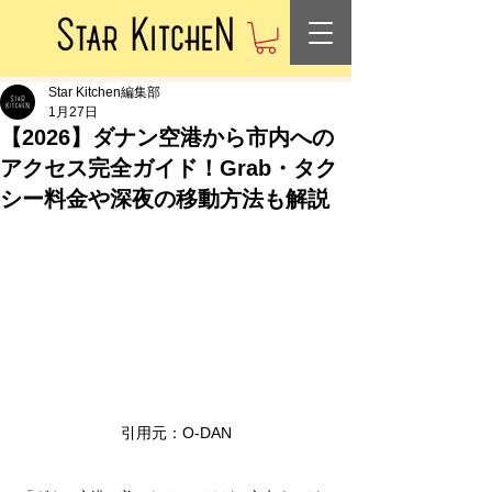
Star Kitchen編集部
1月27日
【2026】ダナン空港から市内への
アクセス完全ガイド！Grab・タク
シー料金や深夜の移動方法も解説
引用元：O-DAN