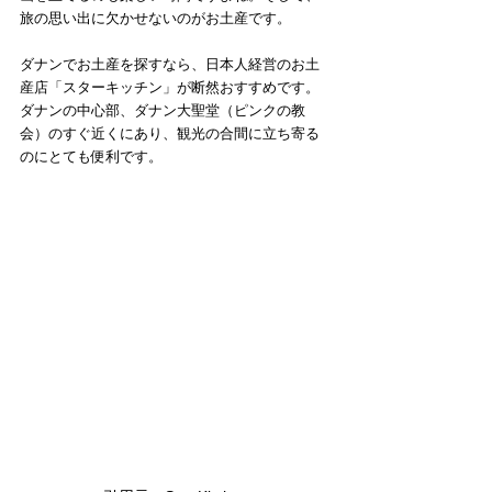
旅の思い出に欠かせないのがお土産です。
ダナンでお土産を探すなら、日本人経営のお土
産店「スターキッチン」が断然おすすめです。
ダナンの中心部、ダナン大聖堂（ピンクの教
会）のすぐ近くにあり、観光の合間に立ち寄る
のにとても便利です。