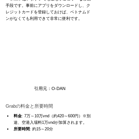
手段です。事前にアプリをダウンロードし、ク
レジットカードを登録しておけば、ベトナムド
ンがなくても利用できて非常に便利です。
引用元：O-DAN
Grabの料金と所要時間
料金
: 7万～10万vnd（約420～600円）※別
途、空港入場料1万vndが加算されます。
所要時間
: 約15～20分