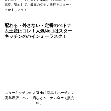
完璧。安心して、最高のダナン旅行をスタート
させましょう！
配れる・外さない・定番のベトナ
ム土産はコレ！人気No.1はスター
キッチンのバインミーラスク！
スターキッチンの人気No.1商品！ホーチミン
髙島屋店・ハノイ店などベトナム全土で販売
中。