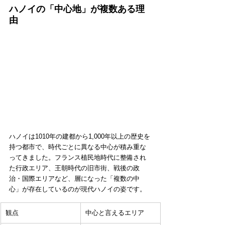
ハノイの「中心地」が複数ある理
由
ハノイは1010年の建都から1,000年以上の歴史を
持つ都市で、時代ごとに異なる中心が積み重な
ってきました。フランス植民地時代に整備され
た行政エリア、王朝時代の旧市街、戦後の政
治・国際エリアなど、層になった「複数の中
心」が存在しているのが現代ハノイの姿です。
観点
中心と言えるエリア