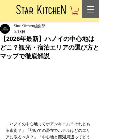
Star Kitchen編集部
5月8日
【2026年最新】ハノイの中心地は
どこ？観光・宿泊エリアの選び方と
マップで徹底解説
「ハノイの中心地ってホアンキエム？それとも
旧市街？」「初めての滞在でホテルはどのエリ
アに取るべき？」「中心地と西湖周辺ってどう