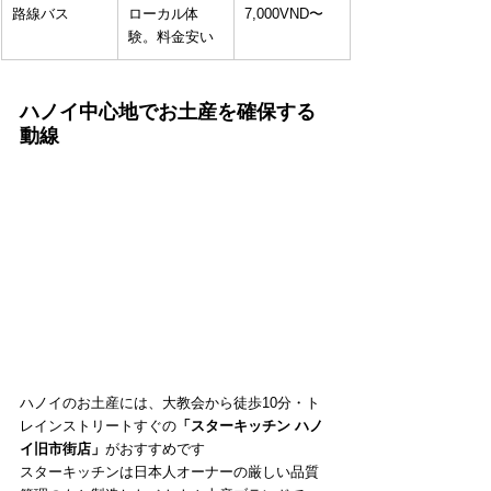
路線バス
ローカル体
7,000VND〜
験。料金安い
ハノイ中心地でお土産を確保する
動線
ハノイのお土産には、大教会から徒歩10分・ト
レインストリートすぐの
「スターキッチン ハノ
イ旧市街店」
がおすすめです
スターキッチンは日本人オーナーの厳しい品質