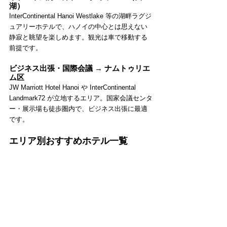
湖）
InterContinental Hanoi Westlake 等の湖畔ラグジ
ュアリーホテルで、ハノイの中心とは思えない
静寂と眺望を楽しめます。観光は車で移動する
前提です。
ビジネス出張・国際会議 → ナムトゥリエ
ム区
JW Marriott Hotel Hanoi や InterContinental 
Landmark72 が立地するエリア。国家会議センタ
ー・展示場も徒歩圏内で、ビジネス出張に最適
です。
エリア別おすすめホテル一覧