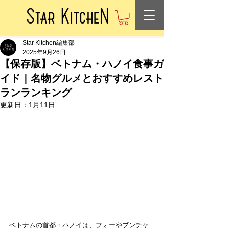
Star Kitchen編集部
2025年9月26日
【保存版】ベトナム・ハノイ食事ガ
イド｜名物グルメとおすすめレスト
ランランキング
更新日：
1月11日
ベトナムの首都・ハノイは、フォーやブンチャ