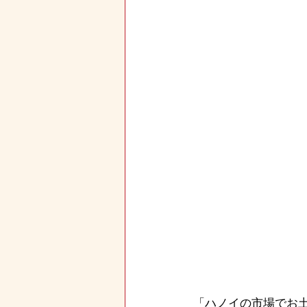
「ハノイの市場でお