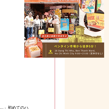
…」初めてのハ