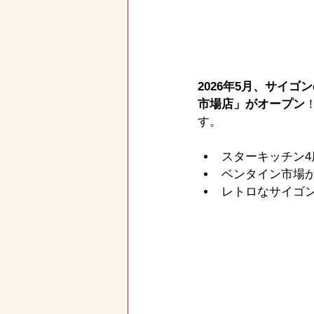
2026年5月、サイゴ
市場店」がオープン
す。
スターキッチン4
ベンタイン市場か
レトロなサイゴ