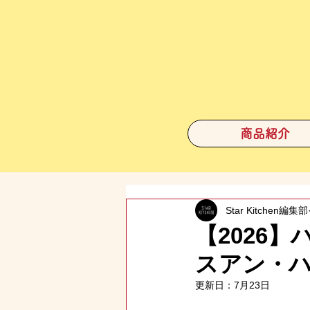
商品紹介
Star Kitchen編集部
【2026
スアン・
更新日：
7月23日