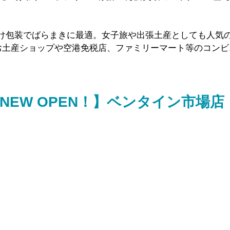
分け包装でばらまきに最適。女子旅や出張土産としても人気
お土産ショップや空港免税店、ファミリーマート等のコンビ
NEW OPEN！】ベンタイン市場店