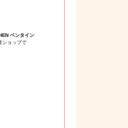
HEN ベンタイン
産ショップで