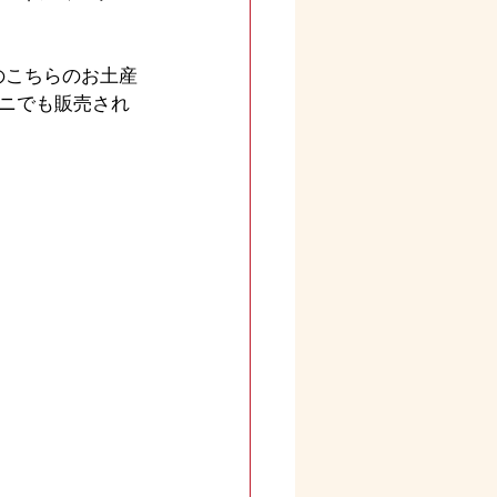
のこちらのお土産
ニでも販売され