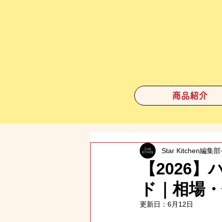
商品紹介
Star Kitchen編集部
【2026
ド｜相場・
更新日：
6月12日