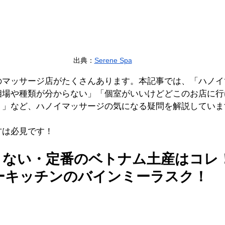
出典：
Serene Spa
のマッサージ店がたくさんあります。本記事では、「ハノイ
相場や種類が分からない」「個室がいいけどどこのお店に行
？」など、ハノイマッサージの気になる疑問を解説していま
方は必見です！
さない・定番のベトナム土産はコレ
ターキッチンのバインミーラスク！