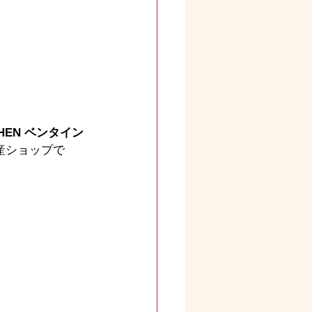
HEN ベンタイン
産ショップで