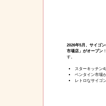
2026年5月、サイゴ
市場店」がオープン
す。
スターキッチン4
ベンタイン市場か
レトロなサイゴ