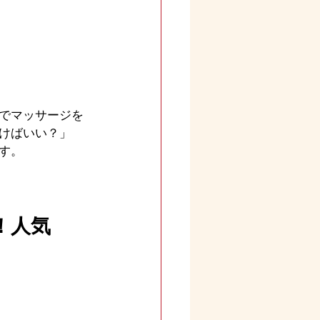
でマッサージを
けばいい？」
す。
！人気