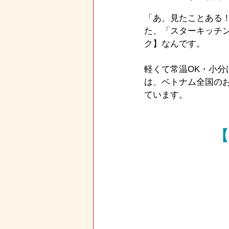
「あ、見たことある
た、「スターキッチン
ク】なんです。
軽くて常温OK・小
は、ベトナム全国の
ています。
【