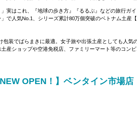
！」実はこれ、『地球の歩き方』『るるぶ』などの旅行ガイ
」で人気No.1、シリーズ累計80万個突破のベトナム土産
分け包装でばらまきに最適。女子旅や出張土産としても人気
お土産ショップや空港免税店、ファミリーマート等のコンビ
NEW OPEN！】ベンタイン市場店