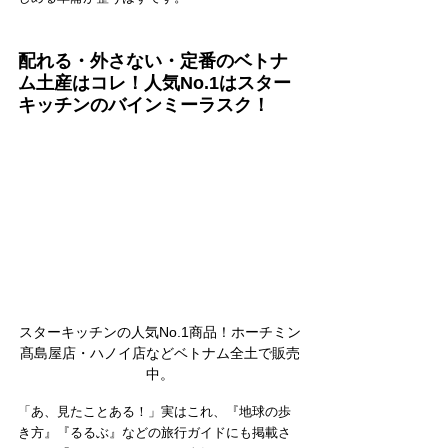
配れる・外さない・定番のベトナ
ム土産はコレ！人気No.1はスター
キッチンのバインミーラスク！
スターキッチンの人気No.1商品！ホーチミン
髙島屋店・ハノイ店などベトナム全土で販売
中。
「あ、見たことある！」実はこれ、『地球の歩
き方』『るるぶ』などの旅行ガイドにも掲載さ