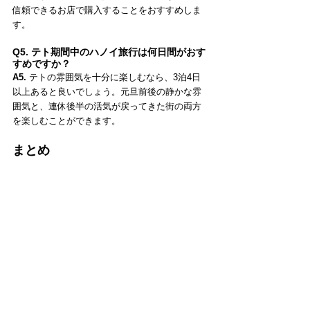
信頼できるお店で購入することをおすすめしま
す。
Q5. テト期間中のハノイ旅行は何日間がおす
すめですか？
A5.
 テトの雰囲気を十分に楽しむなら、3泊4日
以上あると良いでしょう。元旦前後の静かな雰
囲気と、連休後半の活気が戻ってきた街の両方
を楽しむことができます。
まとめ