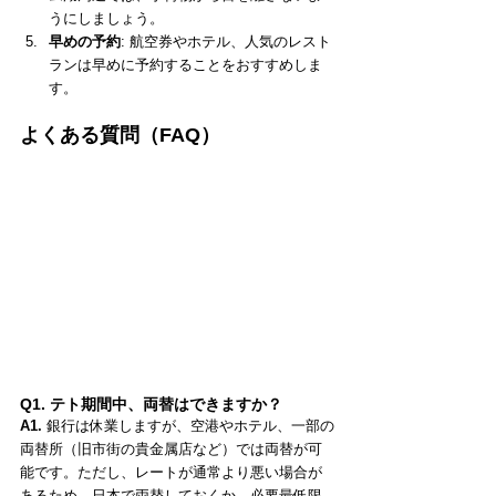
うにしましょう。
早めの予約
: 航空券やホテル、人気のレスト
ランは早めに予約することをおすすめしま
す。
よくある質問（FAQ）
Q1. テト期間中、両替はできますか？
A1.
 銀行は休業しますが、空港やホテル、一部の
両替所（旧市街の貴金属店など）では両替が可
能です。ただし、レートが通常より悪い場合が
あるため、日本で両替しておくか、必要最低限