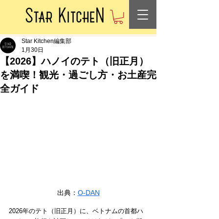
Star Kitchen編集部
1月30日
【2026】ハノイのテト（旧正月）
を満喫！観光・過ごし方・お土産完
全ガイド
出典：
O-DAN
2026年のテト（旧正月）に、ベトナムの首都ハ