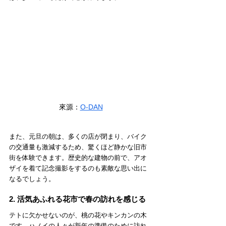
來源：
O-DAN
また、元旦の朝は、多くの店が閉まり、バイク
の交通量も激減するため、驚くほど静かな旧市
街を体験できます。歴史的な建物の前で、アオ
ザイを着て記念撮影をするのも素敵な思い出に
なるでしょう。
2. 活気あふれる花市で春の訪れを感じる
テトに欠かせないのが、桃の花やキンカンの木
です。ハノイの人々が新年の準備のために訪れ