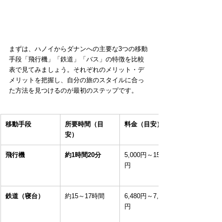
まずは、ハノイからダナンへの主要な3つの移動
手段「飛行機」「鉄道」「バス」の特徴を比較
表で見てみましょう。それぞれのメリット・デ
メリットを把握し、自分の旅のスタイルに合っ
た方法を見つけるのが最初のステップです。
移動手段
所要時間（目
料金（目安）
安）
飛行機
約1時間20分
5,000円～15,000
円
鉄道（寝台）
約15～17時間
6,480円～7,800
円