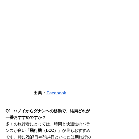
出典：
Facebook
Q1. ハノイからダナンへの移動で、結局どれが
一番おすすめですか？
多くの旅行者にとっては、時間と快適性のバラ
ンスが良い「
飛行機（LCC）
」が最もおすすめ
です。特に2泊3日や3泊4日といった短期旅行の