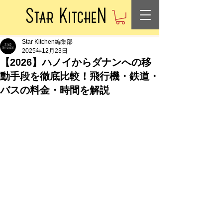
Star Kitchen編集部
2025年12月23日
【2026】ハノイからダナンへの移
動手段を徹底比較！飛行機・鉄道・
バスの料金・時間を解説