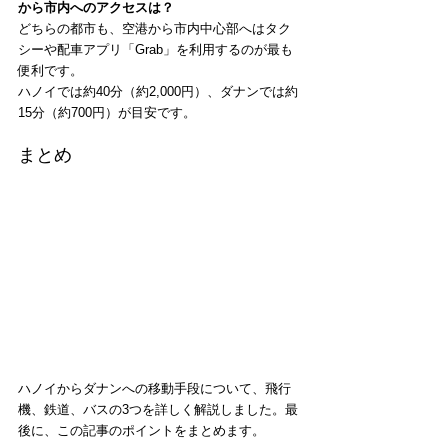
から市内へのアクセスは？
どちらの都市も、空港から市内中心部へはタク
シーや配車アプリ「Grab」を利用するのが最も
便利です。
ハノイでは約40分（約2,000円）、ダナンでは約
15分（約700円）が目安です。
まとめ
ハノイからダナンへの移動手段について、飛行
機、鉄道、バスの3つを詳しく解説しました。最
後に、この記事のポイントをまとめます。