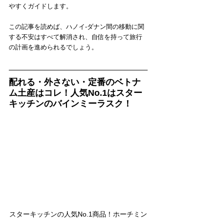
やすくガイドします。
この記事を読めば、ハノイ-ダナン間の移動に関
する不安はすべて解消され、自信を持って旅行
の計画を進められるでしょう。
配れる・外さない・定番のベトナ
ム土産はコレ！人気No.1はスター
キッチンのバインミーラスク！
スターキッチンの人気No.1商品！ホーチミン