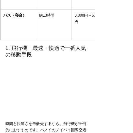
バス（寝台）
約13時間
3,000円～6,000
円
1. 飛行機｜最速・快適で一番人気
の移動手段
時間と快適さを最優先するなら、飛行機が圧倒
的におすすめです。ハノイのノイバイ国際空港