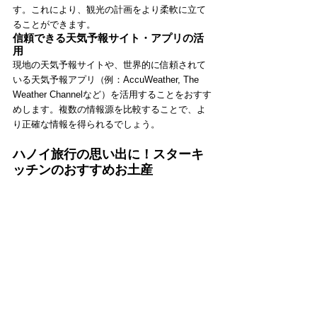
す。これにより、観光の計画をより柔軟に立て
ることができます。
信頼できる天気予報サイト・アプリの活
用
現地の天気予報サイトや、世界的に信頼されて
いる天気予報アプリ（例：AccuWeather, The 
Weather Channelなど）を活用することをおすす
めします。複数の情報源を比較することで、よ
り正確な情報を得られるでしょう。
ハノイ旅行の思い出に！スターキ
ッチンのおすすめお土産