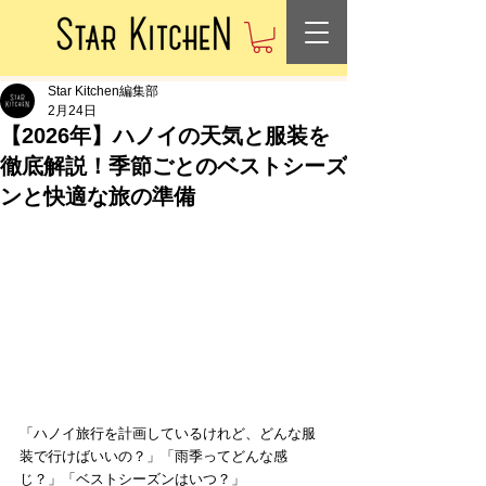
Star Kitchen編集部
2月24日
【2026年】ハノイの天気と服装を
徹底解説！季節ごとのベストシーズ
ンと快適な旅の準備
「ハノイ旅行を計画しているけれど、どんな服
装で行けばいいの？」「雨季ってどんな感
じ？」「ベストシーズンはいつ？」