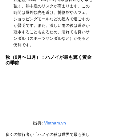
強く、熱中症のリスクが高まります。この
時間は屋外観光を避け、博物館やカフェ、
ショッピングモールなどの屋内で過ごすの
が賢明です。また、激しい雨の後は道路が
冠水することもあるため、濡れても良いサ
ンダル（スポーツサンダルなど）があると
便利です。
秋（9月〜11月）：ハノイが最も輝く黄金
の季節
出典: 
Vietnam.vn
多くの旅行者が「ハノイの秋は世界で最も美し