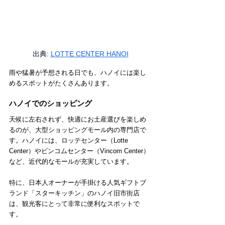
出典: 
LOTTE CENTER HANOI
雨や猛暑が予想される日でも、ハノイには楽し
めるスポットがたくさんあります。
ハノイでのショッピング
天候に左右されず、快適にお土産選びを楽しめ
るのが、大型ショッピングモール内の専門店で
す。ハノイには、ロッテセンター（Lotte 
Center）やビンコムセンター（Vincom Center）
など、近代的なモールが充実しています。
特に、日本人オーナーが手掛ける人気ギフトブ
ランド「スターキッチン」のハノイ旧市街店
は、観光客にとって非常に便利なスポットで
す。