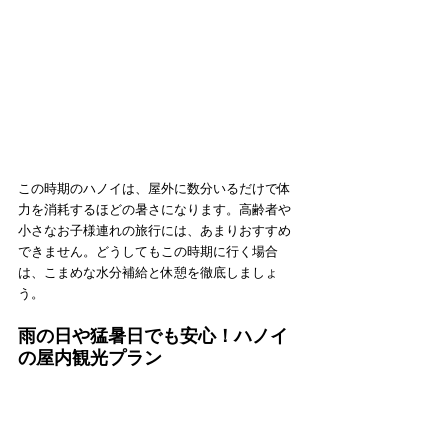
この時期のハノイは、屋外に数分いるだけで体
力を消耗するほどの暑さになります。高齢者や
小さなお子様連れの旅行には、あまりおすすめ
できません。どうしてもこの時期に行く場合
は、こまめな水分補給と休憩を徹底しましょ
う。
雨の日や猛暑日でも安心！ハノイ
の屋内観光プラン