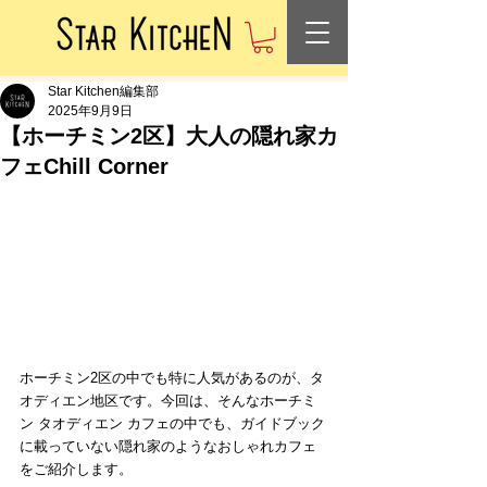
Star Kitchen編集部
2025年9月9日
【ホーチミン2区】大人の隠れ家カ
フェChill Corner
ホーチミン2区の中でも特に人気があるのが、タ
オディエン地区です。今回は、そんなホーチミ
ン タオディエン カフェの中でも、ガイドブック
に載っていない隠れ家のようなおしゃれカフェ
をご紹介します。