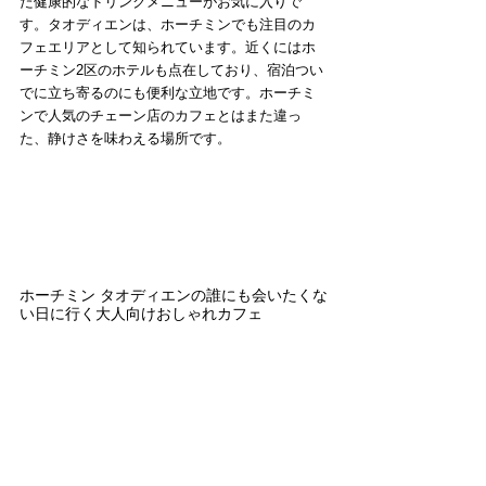
た健康的なドリンクメニューがお気に入りで
す。タオディエンは、ホーチミンでも注目のカ
フェエリアとして知られています。近くにはホ
ーチミン2区のホテルも点在しており、宿泊つい
でに立ち寄るのにも便利な立地です。ホーチミ
ンで人気のチェーン店のカフェとはまた違っ
た、静けさを味わえる場所です。
ホーチミン タオディエンの誰にも会いたくな
い日に行く大人向けおしゃれカフェ