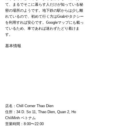
て、まるでそこに暮らす人だけが知っている秘
密の場所のようです。地下鉄の駅からは少し離
れているので、初めて行く方はGrabやタクシー
を利用すれば安心です。Googleマップにも載っ
ているため、車であれば迷わずたどり着けま
す。
基本情報
店名：Chill Corner Thao Dien
住所：34 D. So 11, Thao Dien, Quan 2, Ho 
ChíiMinh ベトナム
営業時間：8:00〜22:00