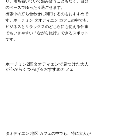
り、落ち着いていて混み合うこともなく、自分
のペースでゆったり過ごせます。
出張中の打ち合わせに利用するのもおすすめで
す。ホーチミン タオディエン カフェの中でも、
ビジネスとリラックスのどちらにも使える仕事
でもいきやすい「ながら旅行」できるスポット
です。
ホーチミン2区タオディエンで見つけた大人
が心からくつろげるおすすめカフェ
タオディエン 地区 カフェの中でも、特に大人が