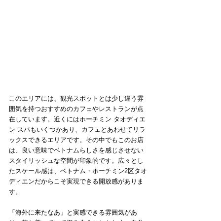
このエリアには、観光スポットとは少し違う雰
囲気を持つおすすめのカフェやレストランが点
在しています。近くにはホーチミン タオディエ
ン スパもいくつかあり、カフェとあわせてリラ
ックスできるエリアです。その中でもこのお店
は、良い意味でベトナムらしさを感じさせない
スタイリッシュな空間が印象的です。広々とし
たスケール感は、ベトナム・ホーチミン2区タオ
ディエンだからこそ実現できる開放感がありま
す。
「海外に来たなあ」と実感できる雰囲気があ