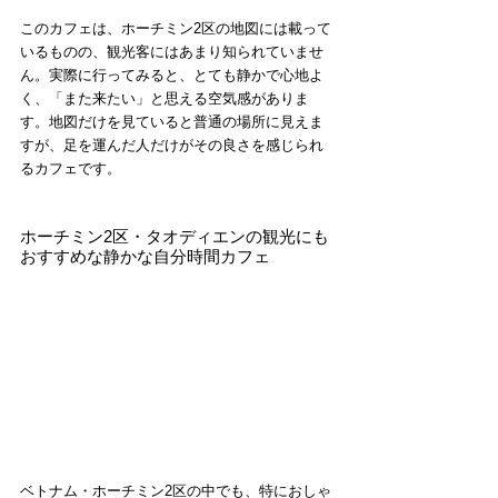
このカフェは、ホーチミン2区の地図には載って
いるものの、観光客にはあまり知られていませ
ん。実際に行ってみると、とても静かで心地よ
く、「また来たい」と思える空気感がありま
す。地図だけを見ていると普通の場所に見えま
すが、足を運んだ人だけがその良さを感じられ
るカフェです。
ホーチミン2区・タオディエンの観光にも
おすすめな静かな自分時間カフェ
ベトナム・ホーチミン2区の中でも、特におしゃ