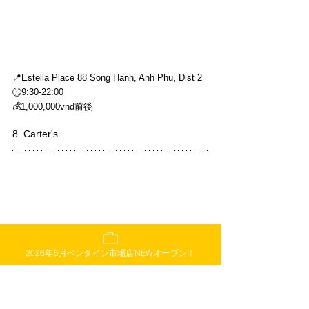
📍Estella Place 88 Song Hanh, Anh Phu, Dist 2
🕛9:30-22:00
💰1,000,000vnd前後
8. Carter's
2026年5月ベンタイン市場店NEWオープン！