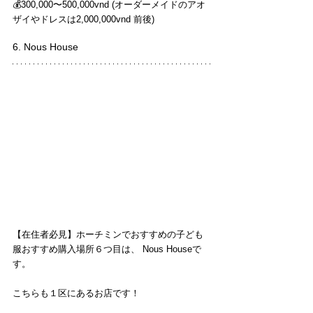
💰300,000〜500,000vnd (オーダーメイドのアオ
ザイやドレスは2,000,000vnd 前後)
6. Nous House
【在住者必見】ホーチミンでおすすめの子ども
服おすすめ購入場所６つ目は、 Nous Houseで
す。
こちらも１区にあるお店です！