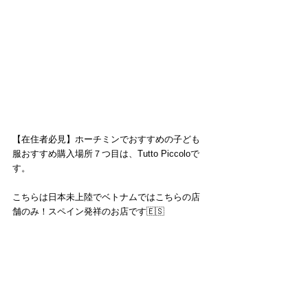
【在住者必見】ホーチミンでおすすめの子ども
服おすすめ購入場所７つ目は、Tutto Piccoloで
す。
こちらは日本未上陸でベトナムではこちらの店
舗のみ！スペイン発祥のお店です🇪🇸