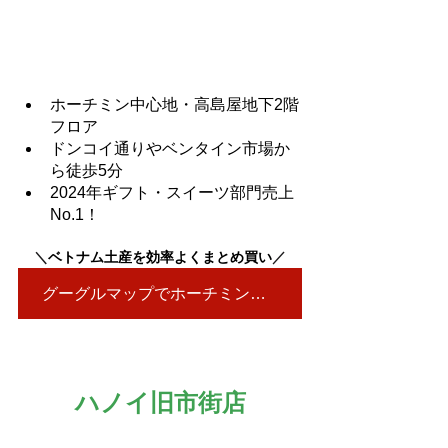
ホーチミン中心地・高島屋地下2階
フロア
ドンコイ通りやベンタイン市場か
ら徒歩5分
2024年ギフト・スイーツ部門売上
No.1！
＼
ベトナム土産を効率よくまとめ買い
／
グーグルマップでホーチミン店を見る▶
ハノイ旧市街店