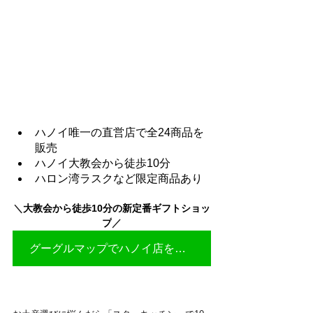
ハノイ唯一の直営店で全24商品を
販売
ハノイ大教会から徒歩10分
ハロン湾ラスクなど限定商品あり
＼
大教会から徒歩10分の新定番ギフトショッ
プ
／
グーグルマップでハノイ店を見る▶