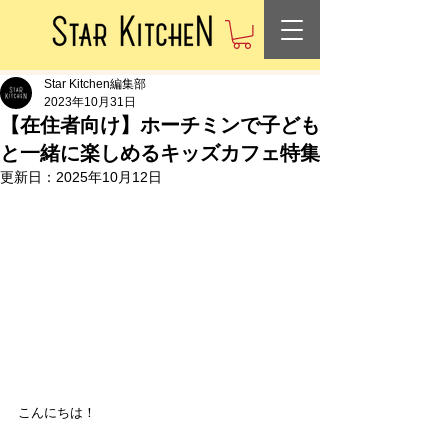
Star Kitchen編集部
2023年10月31日
【在住者向け】ホーチミンで子ども
と一緒に楽しめるキッズカフェ特集
更新日：
2025年10月12日
こんにちは！