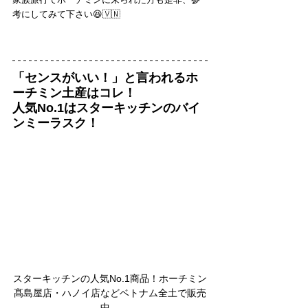
考にしてみて下さい😆🇻🇳
「センスがいい！」と言われるホ
ーチミン土産はコレ！
人気No.1はスターキッチンのバイ
ンミーラスク！
スターキッチンの人気No.1商品！ホーチミン
髙島屋店・ハノイ店などベトナム全土で販売
中。