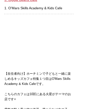
1. O'Mars Skills Academy & Kids Cafe
【在住者向け】ホーチミンで子どもと一緒に楽
しめるキッズカフェ特集１つ目はO'Mars Skills 
Academy & Kids Cafeです。
こちらのカフェは10区にある火星がテーマのお
店です⭐️