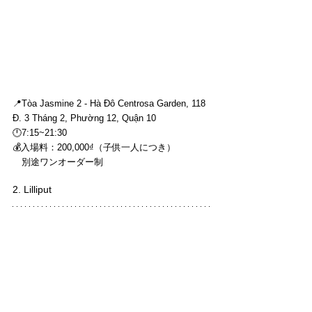
📍Tòa Jasmine 2 - Hà Đô Centrosa Garden, 118 
Đ. 3 Tháng 2, Phường 12, Quận 10
🕛7:15~21:30
💰入場料：200,000₫（子供一人につき）　
　別途ワンオーダー制
2. Lilliput