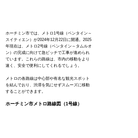
ホーチミン市では、メトロ1号線（ベンタイン～
スイティエン）が2024年12月22日に開通。2025
年現在は、メトロ2号線（ベンタイン～タムルオ
ン）の完成に向けて急ピッチで工事が進められ
ています。これらの路線は、市内の移動をより
速く、安全で便利にしてくれるでしょう。
メトロの各路線は中心部や有名な観光スポット
を結んでおり、渋滞を気にせずスムーズに移動
することができます。
ホーチミン市メトロ路線図（1号線）