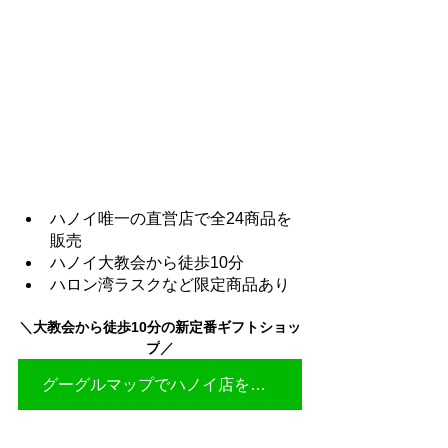
ハノイ唯一の直営店で全24商品を
販売
ハノイ大教会から徒歩10分
ハロン湾ラスクなど限定商品あり
＼
大教会から徒歩10分の新定番ギフトショッ
プ
／
グーグルマップでハノイ店を見る▶