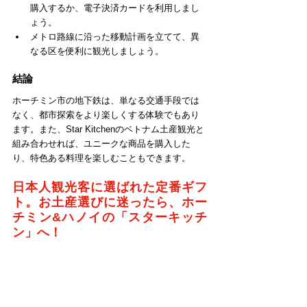
購入するか、電子決済カードを利用しまし
ょう。
メトロ路線に沿った移動計画を立てて、異
なる区を便利に観光しましょう。
結論
ホーチミン市の地下鉄は、単なる交通手段では
なく、都市探索をより楽しくする体験でもあり
ます。また、Star Kitchenのベトナム土産観光と
組み合わせれば、ユニークな商品を購入した
り、特色ある料理を楽しむこともできます。
日本人観光客に選ばれた定番ギフ
ト。お土産選びに迷ったら、ホー
チミン&ハノイの「スターキッチ
ン」へ！