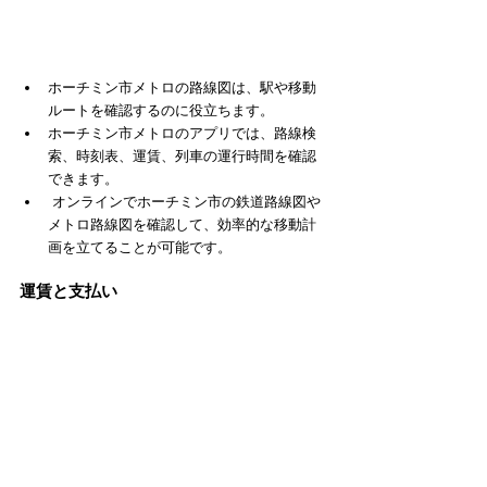
ホーチミン市メトロの路線図は、駅や移動
ルートを確認するのに役立ちます。
ホーチミン市メトロのアプリでは、路線検
索、時刻表、運賃、列車の運行時間を確認
できます。
 オンラインでホーチミン市の鉄道路線図や
メトロ路線図を確認して、効率的な移動計
画を立てることが可能です。
運賃と支払い