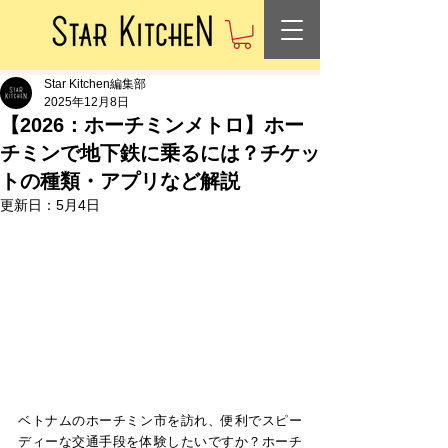
Star Kitchen編集部
2025年12月8日
【2026：ホーチミンメトロ】ホー
チミンで地下鉄に乗るには？チケッ
トの種類・アプリなど解説
更新日：
5月4日
ベトナムのホーチミン市を訪れ、便利でスピー
ディーな交通手段を体験したいですか？ホーチ