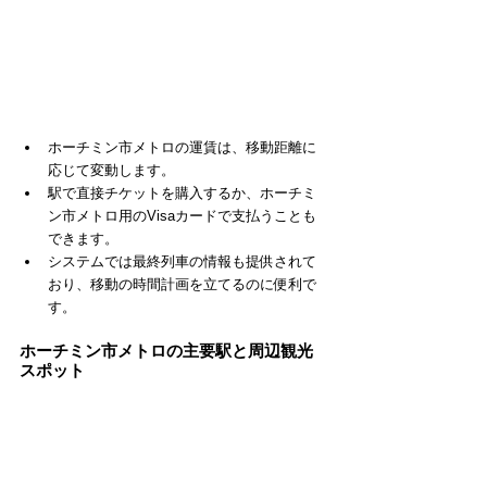
ホーチミン市メトロの運賃は、移動距離に
応じて変動します。
駅で直接チケットを購入するか、ホーチミ
ン市メトロ用のVisaカードで支払うことも
できます。
システムでは最終列車の情報も提供されて
おり、移動の時間計画を立てるのに便利で
す。
ホーチミン市メトロの主要駅と周辺観光
スポット