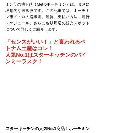
ミン市の地下鉄（Metroホーチミン）は、まさに
理想的な選択肢です。この記事では、ホーチミ
ン市メトロの路線図、運賃、支払い方法、運行
スケジュール、さらに各駅周辺の観光スポット
について詳しくご紹介します。
「センスがいい！」と言われるベ
トナム土産はコレ！
人気No.1はスターキッチンのバイ
ンミーラスク！
スターキッチンの人気No.1商品！ホーチミン