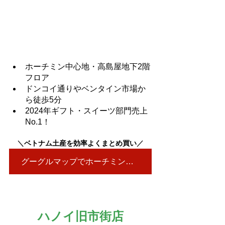
ホーチミン中心地・高島屋地下2階
フロア
ドンコイ通りやベンタイン市場か
ら徒歩5分
2024年ギフト・スイーツ部門売上
No.1！
＼
ベトナム土産を効率よくまとめ買い
／
グーグルマップでホーチミン店を見る▶
ハノイ旧市街店