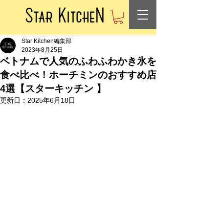
Star Kitchen編集部
2023年8月25日
ベトナムで人気のふわふわかき氷を
食べ比べ！ホーチミンのおすすめ店
4選【スターキッチン 】
更新日：
2025年6月18日